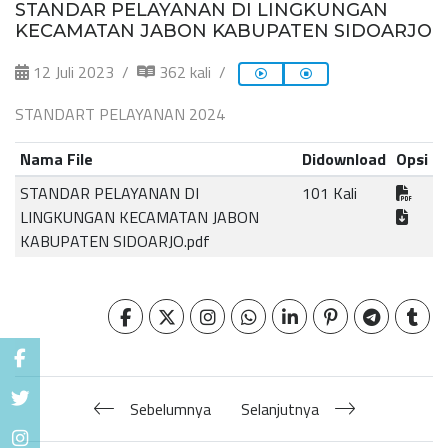
STANDAR PELAYANAN DI LINGKUNGAN
KECAMATAN JABON KABUPATEN SIDOARJO
12 Juli 2023
362 kali
STANDART PELAYANAN 2024
Nama File
Didownload
Opsi
STANDAR PELAYANAN DI
101 Kali
LINGKUNGAN KECAMATAN JABON
KABUPATEN SIDOARJO.pdf
Sebelumnya
Selanjutnya