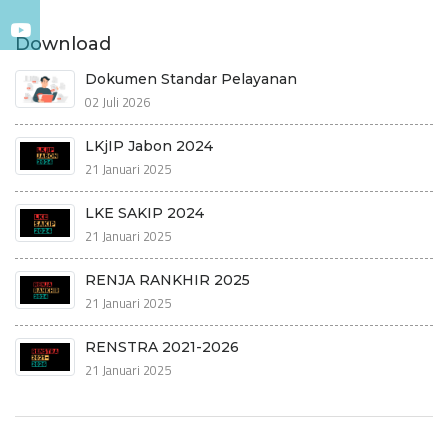
Download
Dokumen Standar Pelayanan
02 Juli 2026
LKjIP Jabon 2024
21 Januari 2025
LKE SAKIP 2024
21 Januari 2025
RENJA RANKHIR 2025
21 Januari 2025
RENSTRA 2021-2026
21 Januari 2025