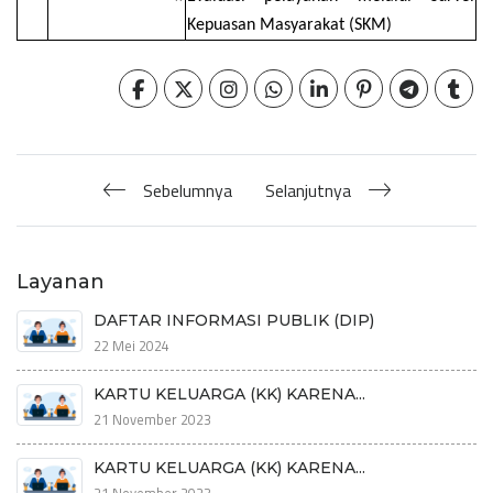
Kepuasan Masyarakat (SKM)
Sebelumnya
Selanjutnya
Layanan
DAFTAR INFORMASI PUBLIK (DIP)
22 Mei 2024
KARTU KELUARGA (KK) KARENA...
21 November 2023
KARTU KELUARGA (KK) KARENA...
21 November 2023