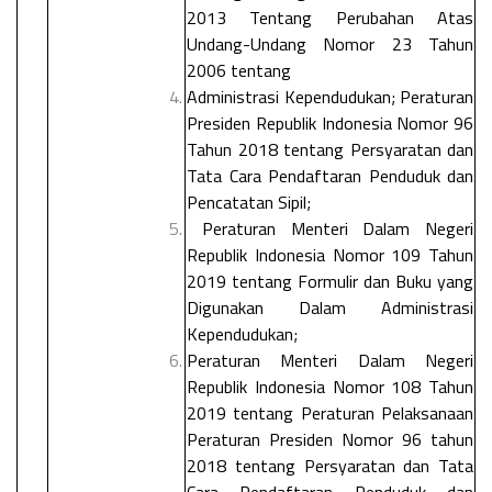
2013 Tentang Perubahan Atas
Undang-Undang Nomor 23 Tahun
2006 tentang
Administrasi Kependudukan; Peraturan
Presiden Republik Indonesia Nomor 96
Tahun 2018 tentang Persyaratan dan
Tata Cara Pendaftaran Penduduk dan
Pencatatan Sipil;
Peraturan Menteri Dalam Negeri
Republik Indonesia Nomor 109 Tahun
2019 tentang Formulir dan Buku yang
Digunakan Dalam Administrasi
Kependudukan;
Peraturan Menteri Dalam Negeri
Republik Indonesia Nomor 108 Tahun
2019 tentang Peraturan Pelaksanaan
Peraturan Presiden Nomor 96 tahun
2018 tentang Persyaratan dan Tata
Cara Pendaftaran Penduduk dan