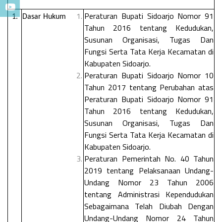
P
eraturan Bupati Sidoarjo Nomor 91
1.
Dasar Hukum
Tahun 2016 tentang Kedudukan,
Susunan Organisasi, Tugas Dan
Fungsi Serta Tata Kerja Kecamatan di
Kabupaten Sidoarjo.
Peraturan Bupati Sidoarjo Nomor 10
Tahun 2017 tentang Perubahan atas
Peraturan Bupati Sidoarjo Nomor 91
Tahun 2016 tentang Kedudukan,
Susunan Organisasi, Tugas Dan
Fungsi Serta Tata Kerja Kecamatan di
Kabupaten Sidoarjo.
Peraturan Pemerintah No. 40 Tahun
2019 tentang Pelaksanaan Undang-
Undang Nomor 23 Tahun 2006
tentang Administrasi Kependudukan
Sebagaimana Telah Diubah Dengan
Undang-Undang Nomor 24 Tahun