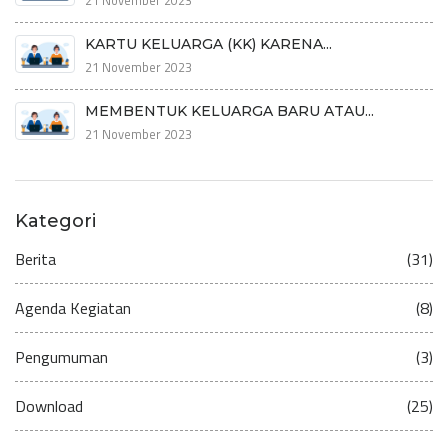
KARTU KELUARGA (KK) KARENA...
21 November 2023
MEMBENTUK KELUARGA BARU ATAU...
21 November 2023
Kategori
Berita
(31)
Agenda Kegiatan
(8)
Pengumuman
(3)
Download
(25)