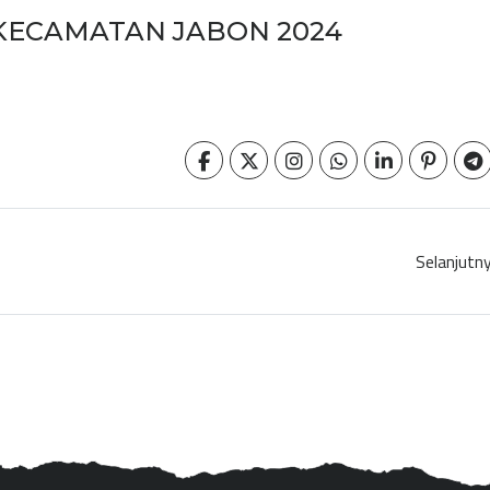
ECAMATAN JABON 2024
Selanjutn