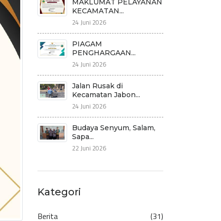
MAKLUMAT PELAYANAN
KECAMATAN...
24 Juni 2026
PIAGAM
PENGHARGAAN...
24 Juni 2026
Jalan Rusak di
Kecamatan Jabon...
24 Juni 2026
Budaya Senyum, Salam,
Sapa...
22 Juni 2026
Kategori
Berita
(31)