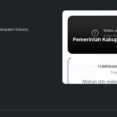
Kabupaten Sidoarjo,