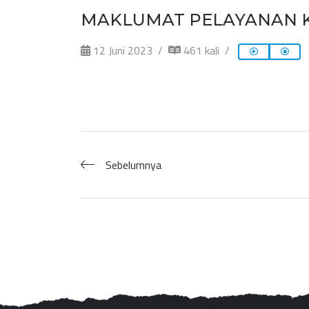
MAKLUMAT PELAYANAN K
12 Juni 2023
461 kali
Sebelumnya