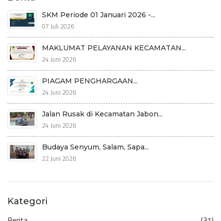
SKM Periode 01 Januari 2026 -...
07 Juli 2026
MAKLUMAT PELAYANAN KECAMATAN...
24 Juni 2026
PIAGAM PENGHARGAAN...
24 Juni 2026
Jalan Rusak di Kecamatan Jabon...
24 Juni 2026
Budaya Senyum, Salam, Sapa...
22 Juni 2026
Kategori
Berita
(31)