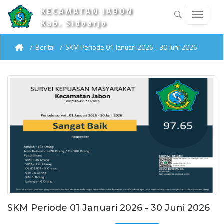
KECAMATAN JABON
Kab. Sidoarjo
Berita
SKM Periode 01 Januari 2026 - 30 Juni 2026
SKM Periode 01 Januari 2026 - 30 Juni 2026