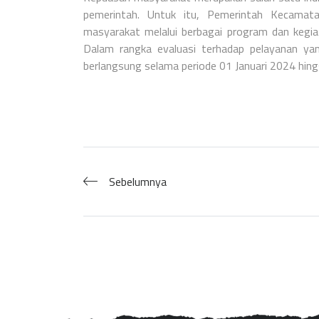
pemerintah. Untuk itu, Pemerintah Kecamat
masyarakat melalui berbagai program dan kegi
Dalam rangka evaluasi terhadap pelayanan yang
berlangsung selama periode 01 Januari 2024 hi
Sebelumnya