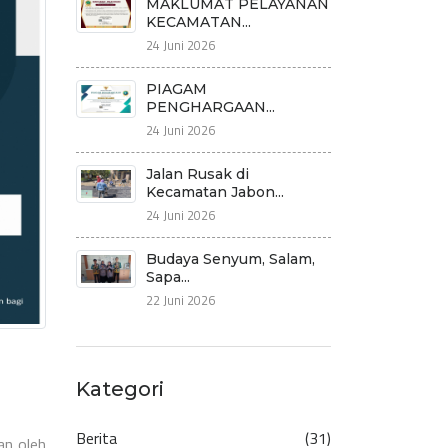
MAKLUMAT PELAYANAN
KECAMATAN...
24 Juni 2026
PIAGAM
PENGHARGAAN...
24 Juni 2026
Jalan Rusak di
Kecamatan Jabon...
24 Juni 2026
Budaya Senyum, Salam,
Sapa...
22 Juni 2026
Kategori
Berita
(31)
an oleh