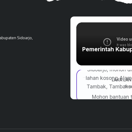
Kabupaten Sidoarjo,